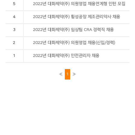
2022년 대화제약(주) 의원영업 채용연계형 인턴 모집
5
2022년 대화제약(주) 횡성공장 제조관리약사 채용
4
2022년 대화제약(주) 임상팀 CRA 경력직 채용
3
2022년 대화제약(주) 의원영업 채용(신입/경력)
2
2022년 대화제약(주) 안전관리자 채용
1
«
1
»